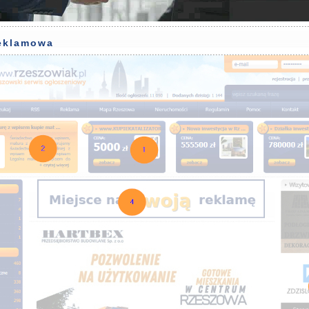
reklamowa